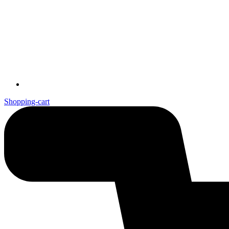
Shopping-cart