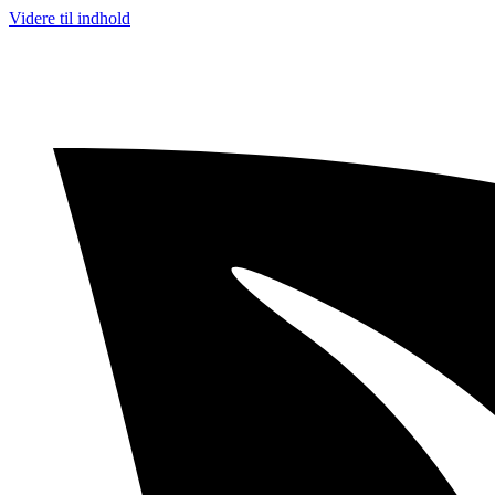
Videre til indhold