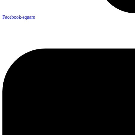
Facebook-square