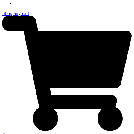
Shopping-cart