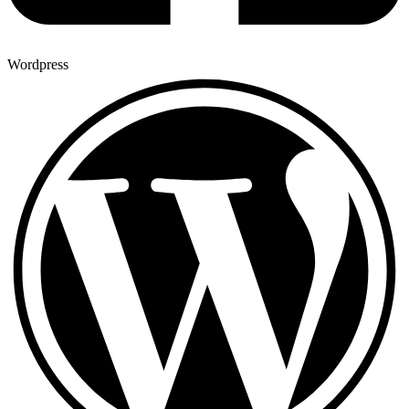
Wordpress