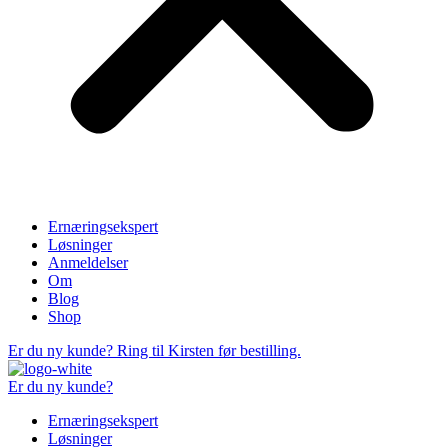
Ernæringsekspert
Løsninger
Anmeldelser
Om
Blog
Shop
Er du ny kunde? Ring til Kirsten før bestilling.
Er du ny kunde?
Ernæringsekspert
Løsninger