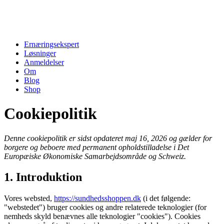
Ernæringsekspert
Løsninger
Anmeldelser
Om
Blog
Shop
Cookiepolitik
Denne cookiepolitik er sidst opdateret maj 16, 2026 og gælder for
borgere og beboere med permanent opholdstilladelse i Det
Europæiske Økonomiske Samarbejdsområde og Schweiz.
1. Introduktion
Vores websted,
https://sundhedsshoppen.dk
(i det følgende:
"webstedet") bruger cookies og andre relaterede teknologier (for
nemheds skyld benævnes alle teknologier "cookies"). Cookies