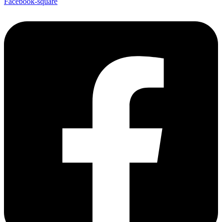
Facebook-square