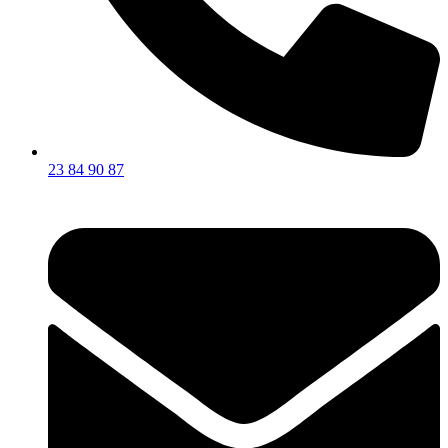
23 84 90 87