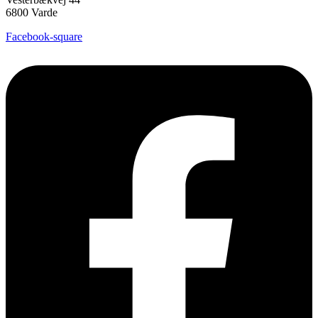
6800 Varde
Facebook-square