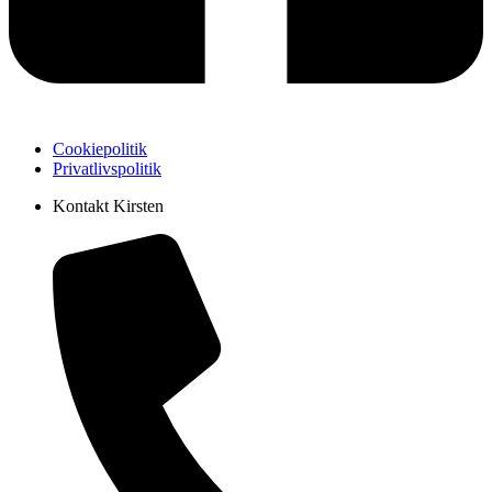
Cookiepolitik
Privatlivspolitik
Kontakt Kirsten