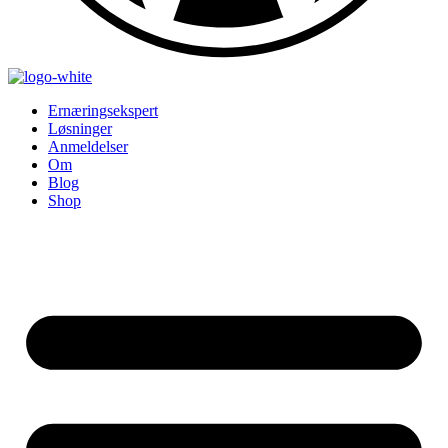
Ernæringsekspert
Løsninger
Anmeldelser
Om
Blog
Shop