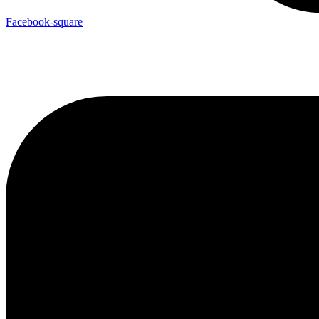
Facebook-square