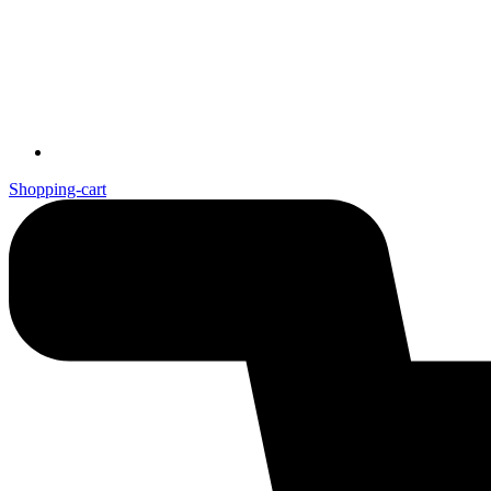
Shopping-cart