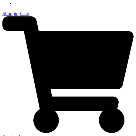
Shopping-cart