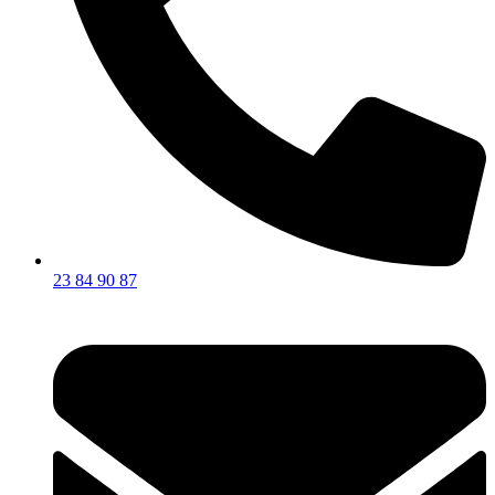
23 84 90 87