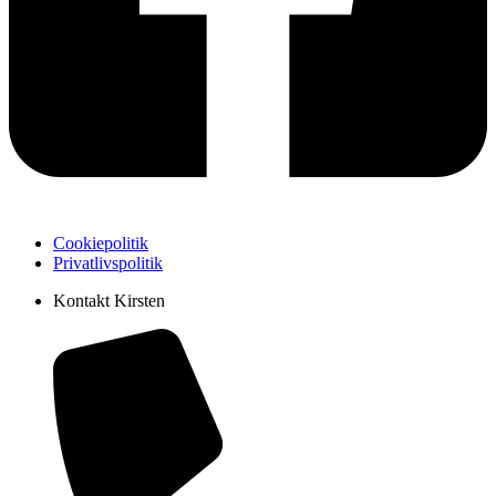
Cookiepolitik
Privatlivspolitik
Kontakt Kirsten