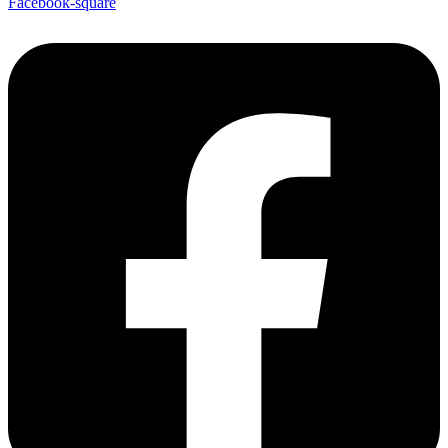
Facebook-square