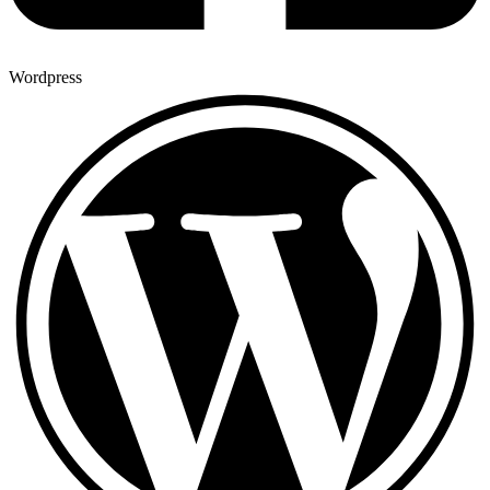
Wordpress