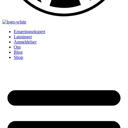
Ernæringsekspert
Løsninger
Anmeldelser
Om
Blog
Shop