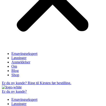
Ernæringsekspert
Løsninger
Anmeldelser
Om
Blog
Shop
Er du ny kunde? Ring til Kirsten før bestilling.
Er du ny kunde?
Ernæringsekspert
Løsninger